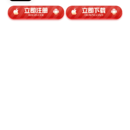
最近一段时间，爵士进行了不止一次的选秀前试训。斯奈德
以球队主帅的身份，在多次的试训中都露了面，但他很多时
候都不会待太久。造成这样局面的原因，一方面是因为斯奈
德前不久刚刚接受了臀部的手术，正在恢复和休养的阶段。
但更为主要的原因，还是爵士在今年季后赛首轮输给独行侠
的结果，让斯奈德对于自己跟球队未来的境遇，产生了动摇
的情绪。
这一点，从他在接受采访时的语气和内容上，都能明确地感
受到。比如在聊到爵士的未来时，斯奈德表示他自己会跟球
队的高层合作，也会跟总经理贾斯汀·扎尼克、总裁丹尼·安
吉以及球队老板莱恩·史密斯一起商量球队下赛季的阵容构
成问题。但是，当问题涉及到他本人下赛季是否会继续执教
球队时，斯奈德就会用略显尴尬的沉默，来作为他的回答。