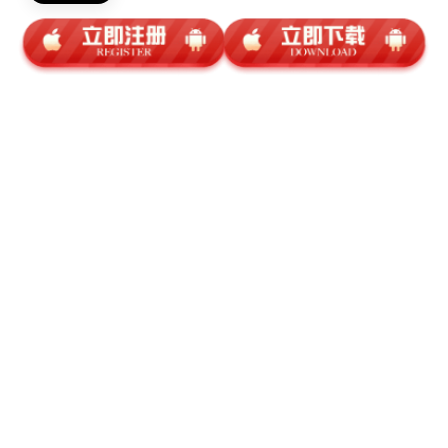
“从安全角度考虑，我们甚至都已经做好了比赛在封闭情况
下进行的可能，就是如果健康部门认为有必要，我们将不会
允许球迷入场观战，以确保比赛的顺利进行。”
温索尔还补充道，之所以选择考虑安排在8月或9月展开，最
主要是希望能够在这之前留出足够的时间，让各国和地区能
够首先完成各自的国内联赛，以便不再影响下赛季的参赛资
格问题。在这之前，国际足联已经出台相关意见，希望下属
会员协会能够尽可能完成本赛季的国内联赛。而欧足联也据
此已经在此前的会议上要求下属各会员协会完成本国联赛，
一旦无法完成，有可能会取消下赛季欧冠联赛或欧联杯赛的
参赛资格。
今年世俱杯照常进行
亚足联之所以明确表示今年的亚冠联赛不会取消，其实还有
一个很重要的原因，就是虽然包括欧洲杯赛、美洲杯赛、东