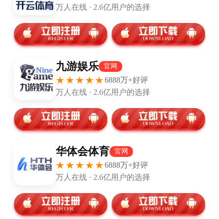
历，绝对让他走在了正确的道路上。”本赛季，小
乔丹的工资为359万美元。此前， 小乔丹获得了本
赛季最佳队友奖，该奖项旨在表彰在场上无私奉
献...
5月2日讯 前NBA球员迈克尔·里德评论道老将小乔丹对于年