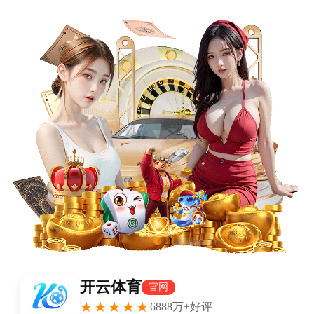
首页
nba
英超
意甲
法甲
德甲
西甲
欧冠
关于开云,开云官网,开
云app,开云体育入口
首页
法甲
正文
开云app-迈克尔·里德：鹈鹕给小乔丹的每一分
都超值 我们需要老将传帮带
xiaoqiao
法甲
2026-05-10
3560
0
5月2日讯 前NBA球员迈克尔·里德评论道老将小乔
丹对于年轻鹈鹕的意义。他说道：“说真的，这花
的每一分钱都值得。我们的替补席末端需要更多这
样的老将。毫无疑问，他帮到了锡安，如果以后奎
因打出来了，那这个赛季和小乔丹待在一起的经