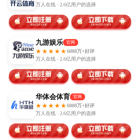
开云体育入口-专访杨晨①：人家孩子
打欧洲杯，咋咱们孩子被摩擦？
nba
2026-03-15
0
520
开云体育入口-火箭全队的进攻都一片
混乱，连杜兰特的手感都出现了明显
的下滑？
德甲
2026-03-15
0
442
【观察】火箭有个带头大哥，范乔丹
助推西部黑马崛起
意甲
2026-03-04
0
13088
猛刷三双&amp;效率压字母 锡安好起
来的故事没人再信？
英超
2026-03-04
0
12381