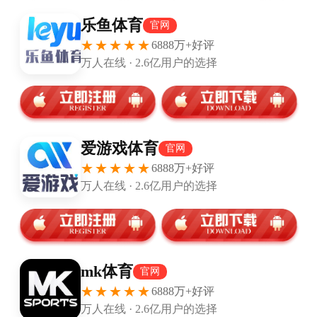
王楚钦、孙颖莎领衔澳门世界杯国乒参赛名单
英超
2026-03-04
0
16579
开云-韩国短道速滑队冬奥阵容公布 崔
珉祯黄大宪领衔
nba
2026-03-04
0
12379
开云官网-郭士强听劝！庞峥麟进国家
队，场均20分后卫入选，新星不输朱
俊龙|贺希宁|王浩然|中国男篮|江苏中
意甲
2026-03-04
0
12867
天|赵继伟_新浪体育_新浪新闻
开云app-勇士解决了库明加的问题 却
迎来更棘手之处：波津真的能打球
吗？
法甲
2026-03-04
0
12298